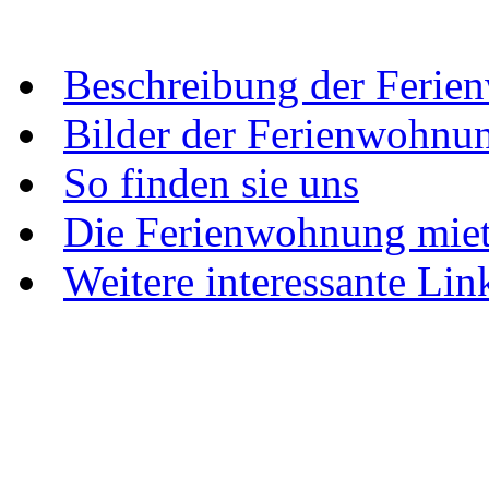
Beschreibung der Feri
Bilder der Ferienwohnu
So finden sie uns
Die Ferienwohnung mie
Weitere interessante Lin