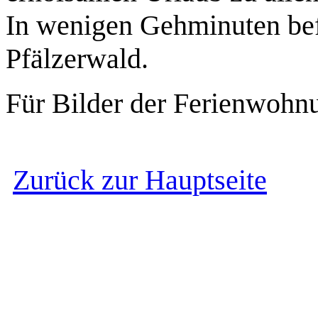
In wenigen Gehminuten bef
Pfälzerwald.
Für Bilder der Ferienwohn
Zurück zur Hauptseite