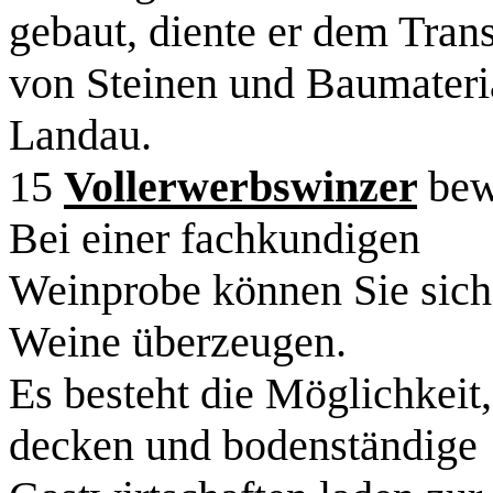
gebaut, diente er dem Tran
von Steinen und Baumateri
Landau.
15
Vollerwerbswinzer
bew
Bei einer fachkundigen
Weinprobe können Sie sich 
Weine überzeugen.
Es besteht die Möglichkeit
decken und bodenständige