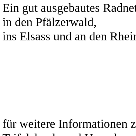
Ein gut ausgebautes Radnet
in den Pfälzerwald,
ins Elsass und an den Rhei
für weitere Informationen 