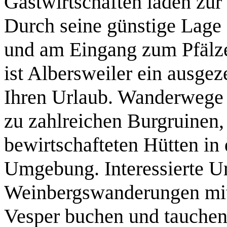
Gastwirtschaften laden zur 
Durch seine günstige Lage
und am Eingang zum Pfälz
ist Albersweiler ein ausge
Ihren Urlaub. Wanderwege
zu zahlreichen Burgruinen, 
bewirtschafteten Hütten in 
Umgebung. Interessierte U
Weinbergswanderungen mi
Vesper buchen und tauchen 