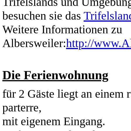
Trifelslands und Umgebun
besuchen sie das
Trifelslan
Weitere Informationen zu
Albersweiler:
http://www.Al
Die Ferienwohnung
für 2 Gäste liegt an einem
parterre,
mit eigenem Eingang.