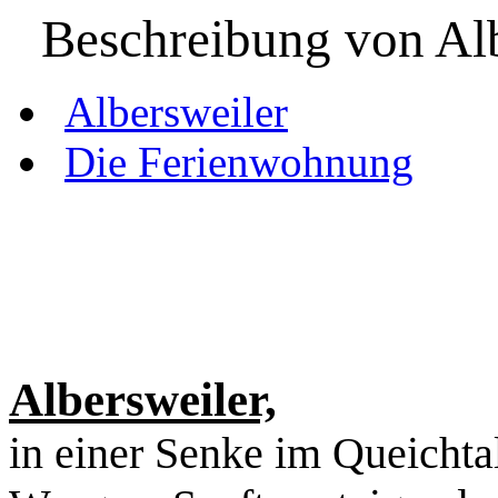
Beschreibung von Al
Albersweiler
Die Ferienwohnung
Albersweiler,
in einer Senke im Queichtal