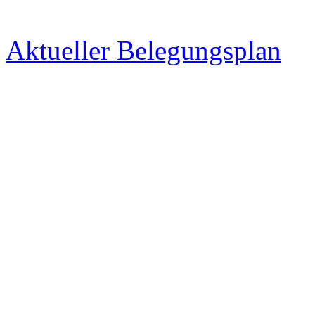
Aktueller Belegungsplan