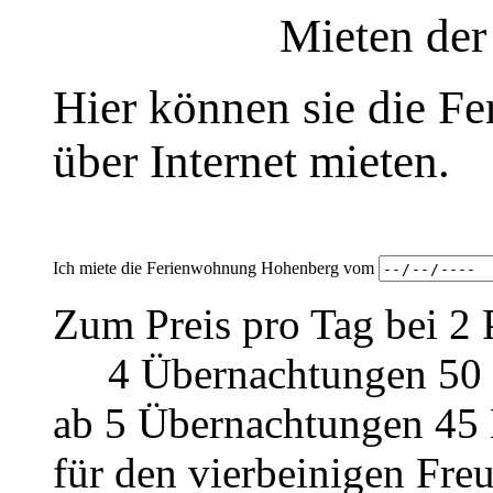
Mieten de
Hier können sie die 
über Internet mieten.
Ich miete die Ferienwohnung Hohenberg vom
Zum Preis pro Tag bei 2 
4 Übernachtungen 50 
ab 5 Übernachtungen 45
für den vierbeinigen Fre